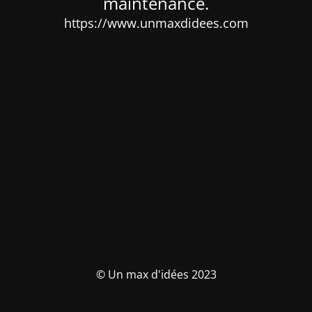
maintenance.
https://www.unmaxdidees.com
© Un max d'idées 2023