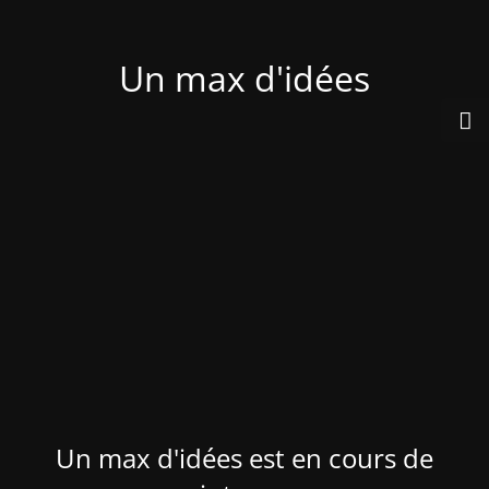
Un max d'idées
Un max d'idées est en cours de