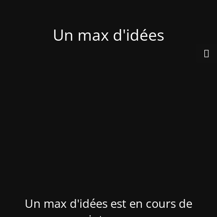
Un max d'idées
Un max d'idées est en cours de