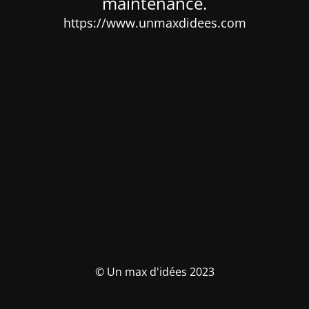
maintenance.
https://www.unmaxdidees.com
© Un max d'idées 2023