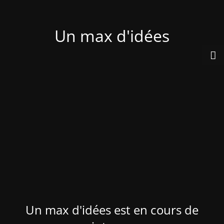
Un max d'idées
Un max d'idées est en cours de