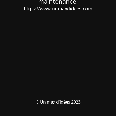
maintenance.
https://www.unmaxdidees.com
© Un max d'idées 2023