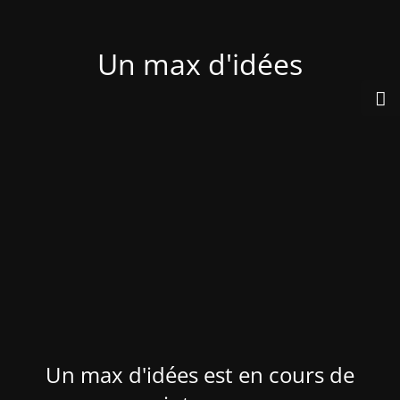
Un max d'idées
Un max d'idées est en cours de