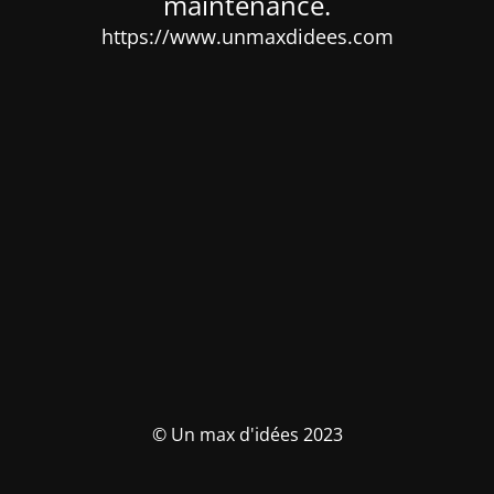
maintenance.
https://www.unmaxdidees.com
© Un max d'idées 2023