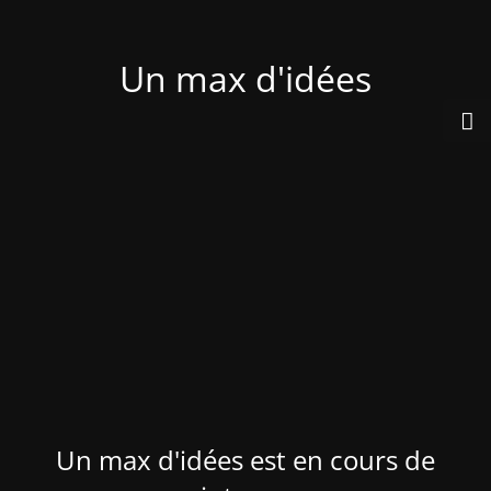
Un max d'idées
Un max d'idées est en cours de