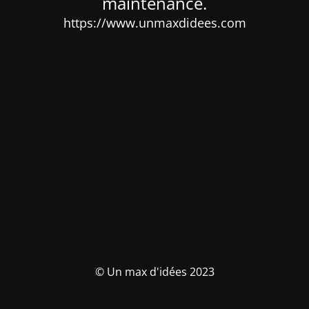
maintenance.
https://www.unmaxdidees.com
© Un max d'idées 2023