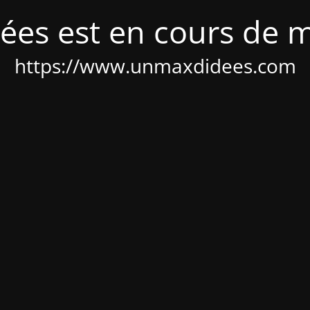
ées est en cours de 
https://www.unmaxdidees.com