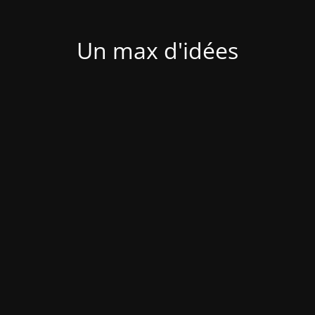
Un max d'idées