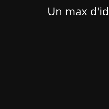
Un max d'id