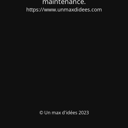
maintenance.
https://www.unmaxdidees.com
© Un max d'idées 2023