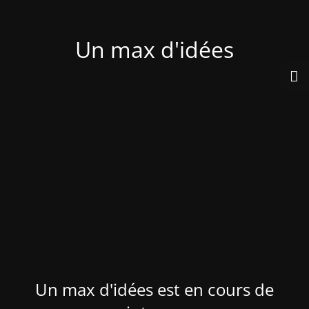
Un max d'idées
Un max d'idées est en cours de