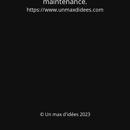
maintenance.
https://www.unmaxdidees.com
© Un max d'idées 2023