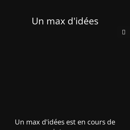
Un max d'idées
Un max d'idées est en cours de