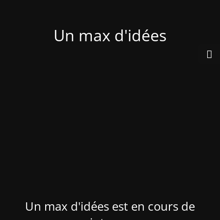
Un max d'idées
Un max d'idées est en cours de