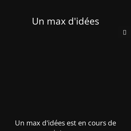
Un max d'idées
Un max d'idées est en cours de