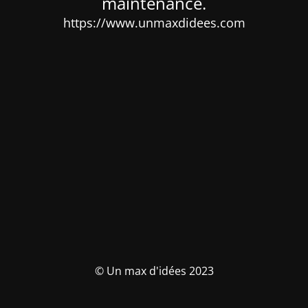
maintenance.
https://www.unmaxdidees.com
© Un max d'idées 2023