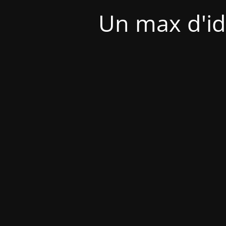
Un max d'id