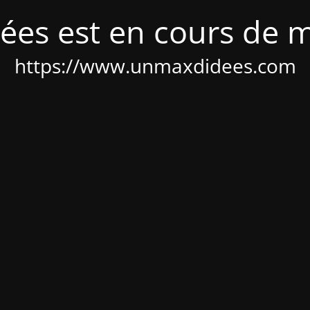
ées est en cours de 
https://www.unmaxdidees.com