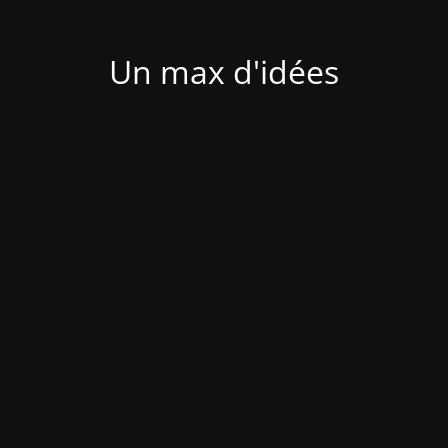
Un max d'idées