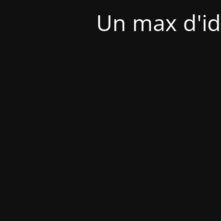
Un max d'id