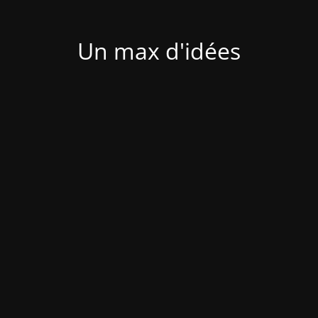
Un max d'idées