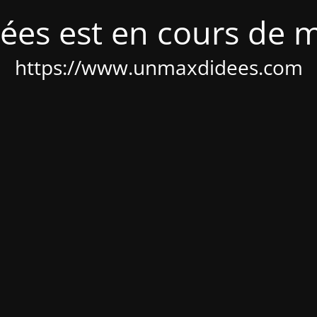
ées est en cours de 
https://www.unmaxdidees.com