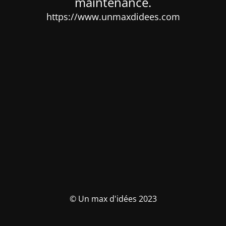
maintenance.
https://www.unmaxdidees.com
© Un max d'idées 2023