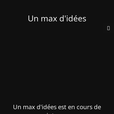
Un max d'idées
Un max d'idées est en cours de