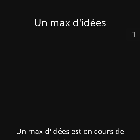
Un max d'idées
Un max d'idées est en cours de