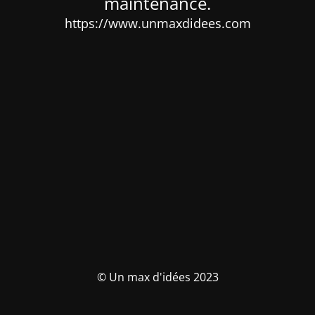
maintenance.
https://www.unmaxdidees.com
© Un max d'idées 2023