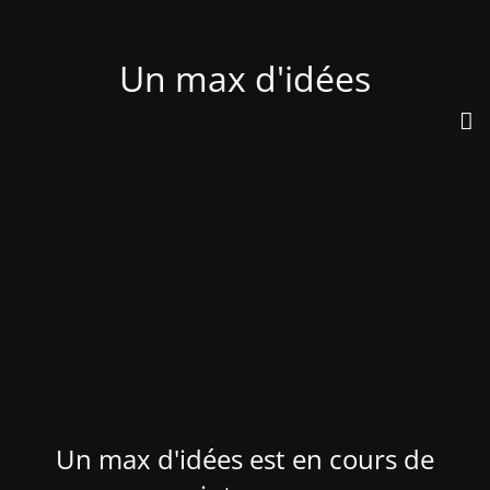
Un max d'idées
Un max d'idées est en cours de