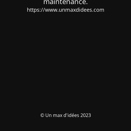
maintenance.
https://www.unmaxdidees.com
© Un max d'idées 2023