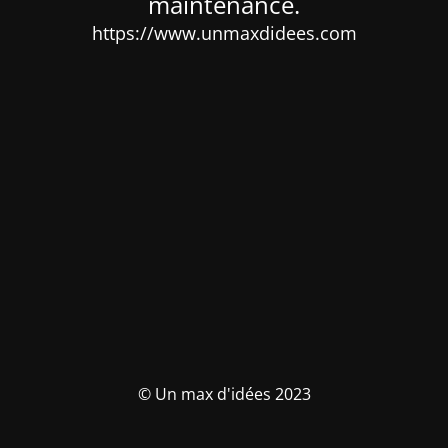
maintenance.
https://www.unmaxdidees.com
© Un max d'idées 2023