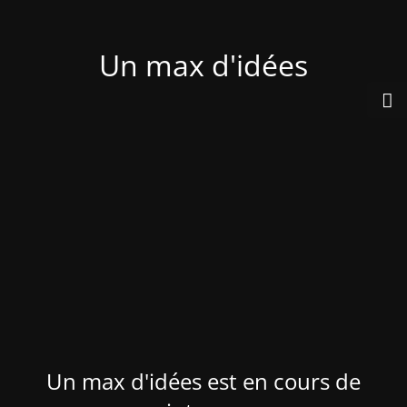
Un max d'idées
Un max d'idées est en cours de