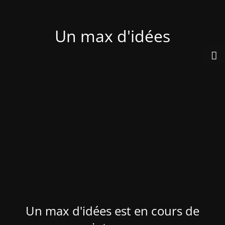
Un max d'idées
Un max d'idées est en cours de