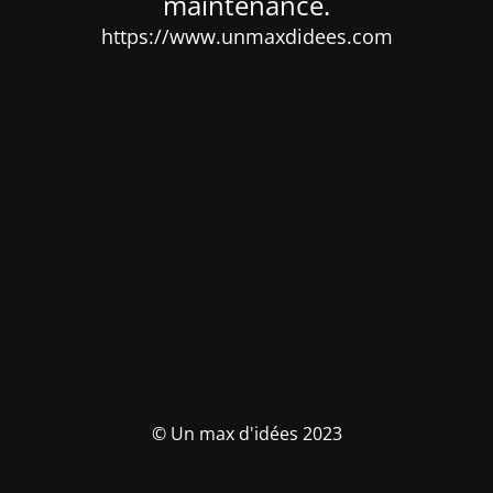
maintenance.
https://www.unmaxdidees.com
© Un max d'idées 2023