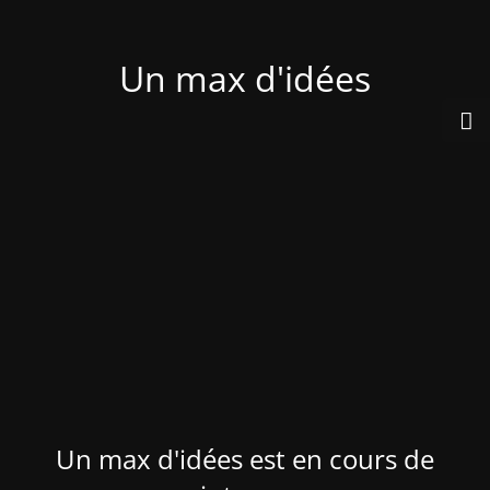
Un max d'idées
Un max d'idées est en cours de