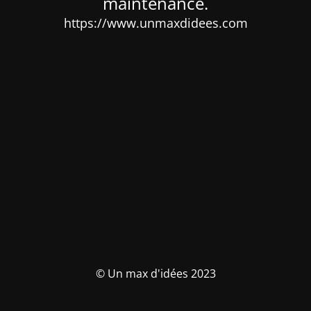
maintenance.
https://www.unmaxdidees.com
© Un max d'idées 2023