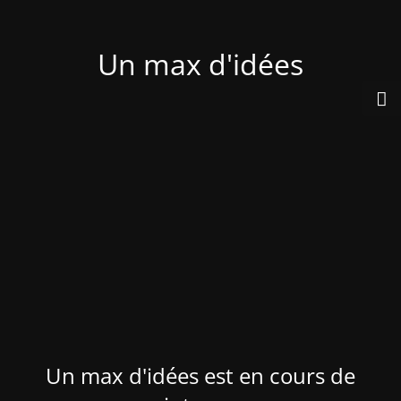
Un max d'idées
Un max d'idées est en cours de