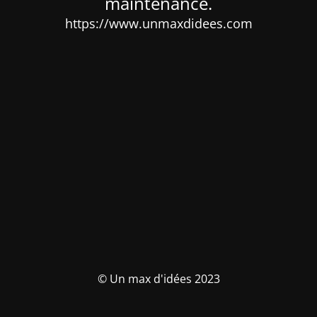
maintenance.
https://www.unmaxdidees.com
© Un max d'idées 2023