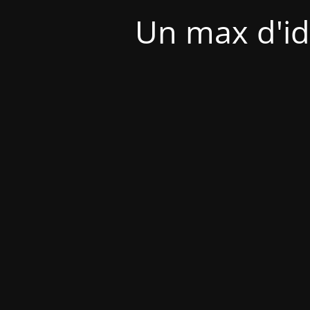
Un max d'id