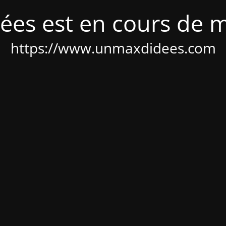
ées est en cours de 
https://www.unmaxdidees.com