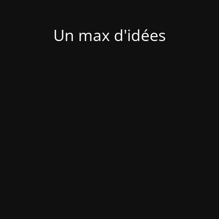
Un max d'idées