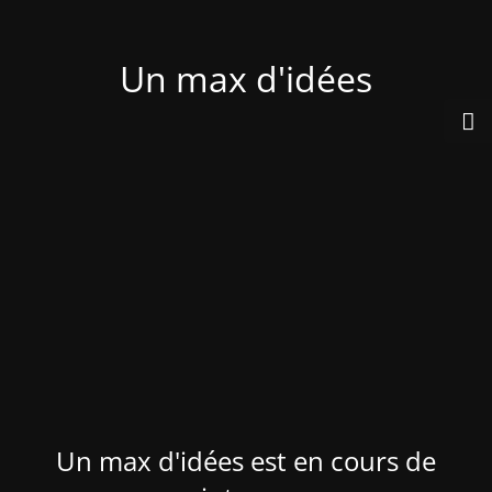
Un max d'idées
Un max d'idées est en cours de