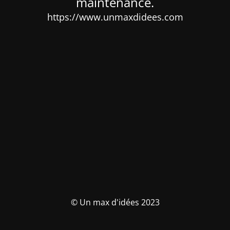
maintenance.
https://www.unmaxdidees.com
© Un max d'idées 2023