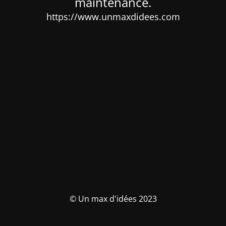
maintenance.
https://www.unmaxdidees.com
© Un max d'idées 2023