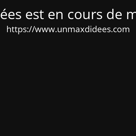
ées est en cours de 
https://www.unmaxdidees.com