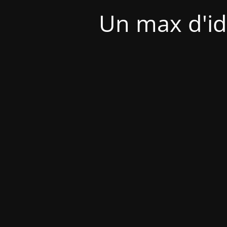
Un max d'id