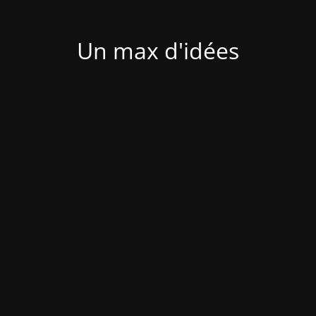
Un max d'idées