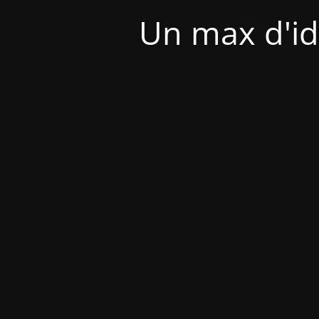
Un max d'id