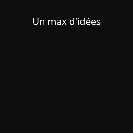
Un max d'idées