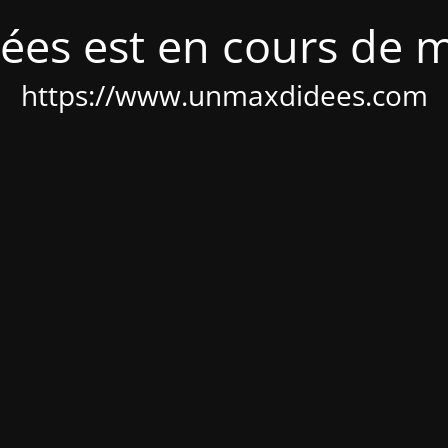
ées est en cours de 
https://www.unmaxdidees.com