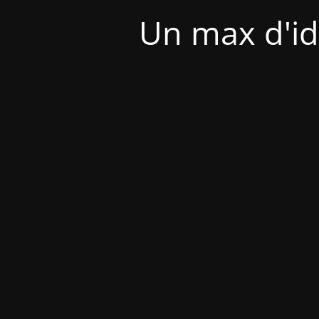
Un max d'id