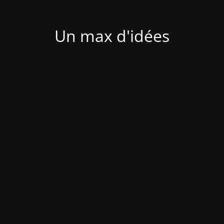
Un max d'idées