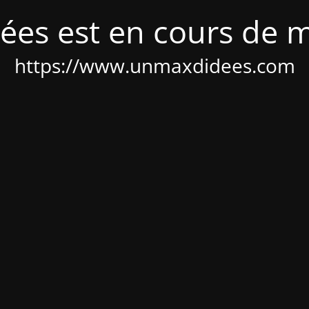
ées est en cours de 
https://www.unmaxdidees.com