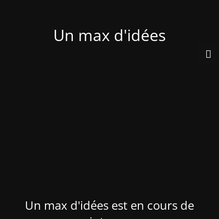
Un max d'idées
Un max d'idées est en cours de