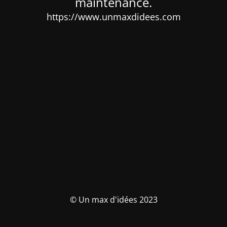
maintenance.
https://www.unmaxdidees.com
© Un max d'idées 2023