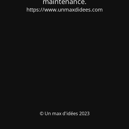
maintenance.
https://www.unmaxdidees.com
© Un max d'idées 2023