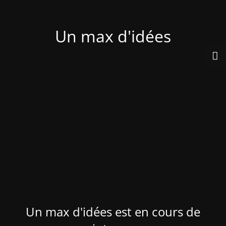
Un max d'idées
Un max d'idées est en cours de