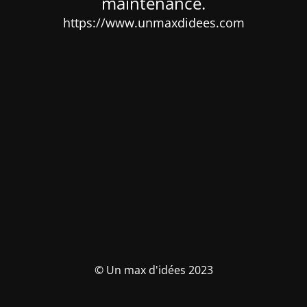
maintenance.
https://www.unmaxdidees.com
© Un max d'idées 2023