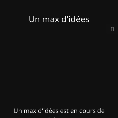
Un max d'idées
Un max d'idées est en cours de