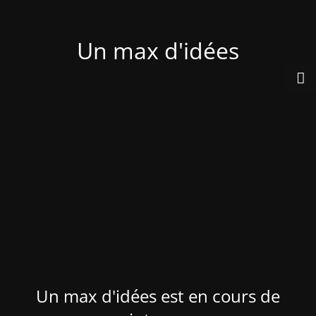
Un max d'idées
Un max d'idées est en cours de