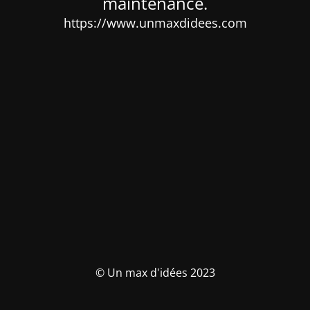
maintenance.
https://www.unmaxdidees.com
© Un max d'idées 2023