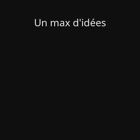
Un max d'idées