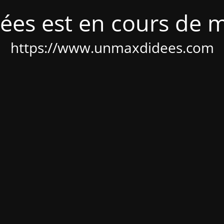
ées est en cours de 
https://www.unmaxdidees.com