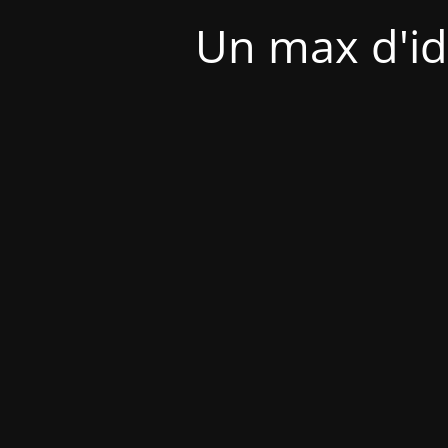
Un max d'id