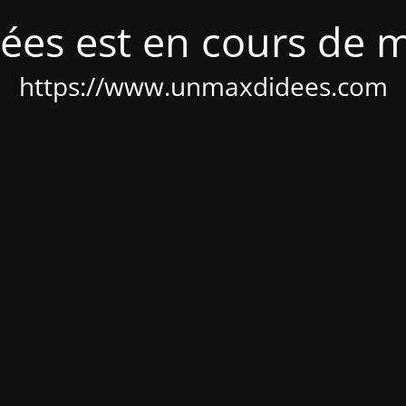
ées est en cours de 
https://www.unmaxdidees.com