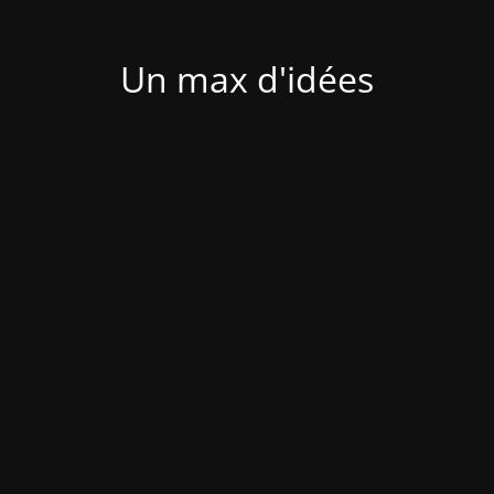
Un max d'idées