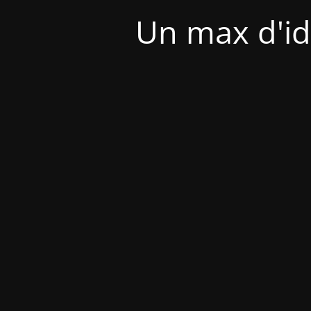
Un max d'id