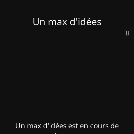
Un max d'idées
Un max d'idées est en cours de