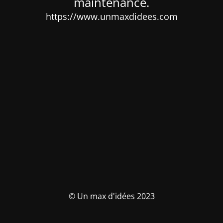
maintenance.
https://www.unmaxdidees.com
© Un max d'idées 2023