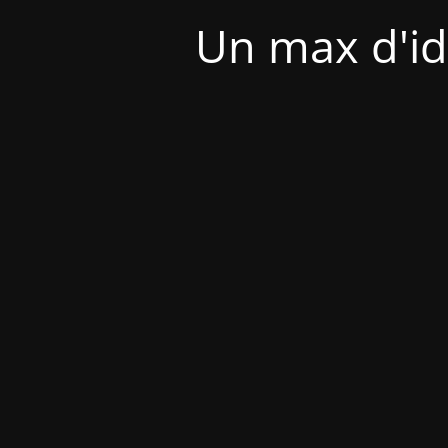
Un max d'id