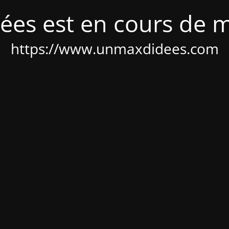
ées est en cours de 
https://www.unmaxdidees.com