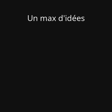
Un max d'idées