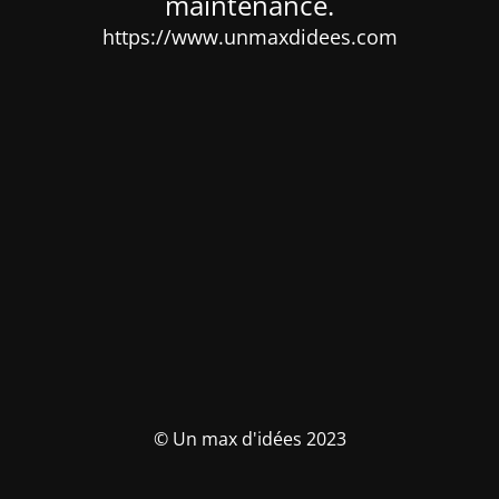
maintenance.
https://www.unmaxdidees.com
© Un max d'idées 2023