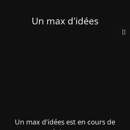
Un max d'idées
Un max d'idées est en cours de