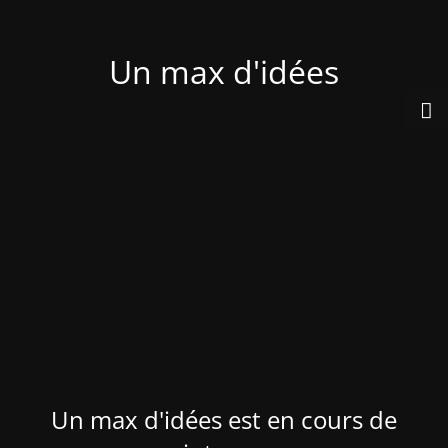
Un max d'idées
Un max d'idées est en cours de