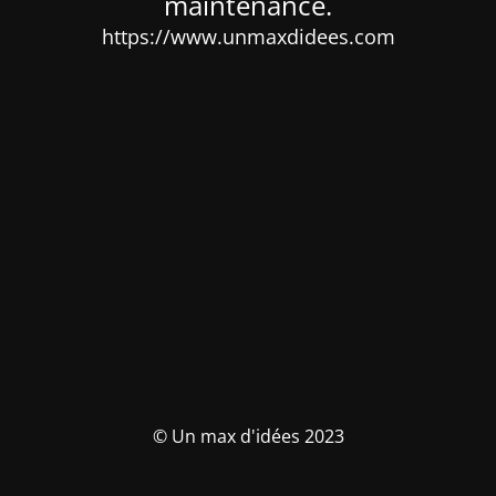
maintenance.
https://www.unmaxdidees.com
© Un max d'idées 2023