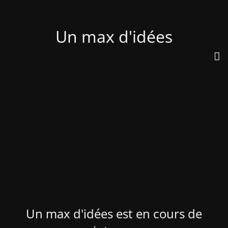
Un max d'idées
Un max d'idées est en cours de