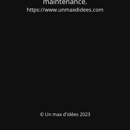
maintenance.
https://www.unmaxdidees.com
© Un max d'idées 2023