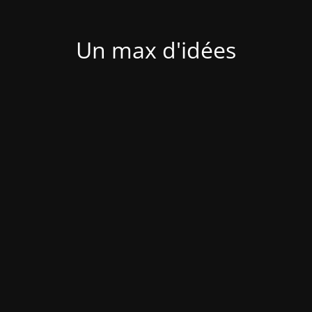
Un max d'idées