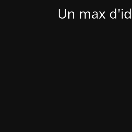
Un max d'id