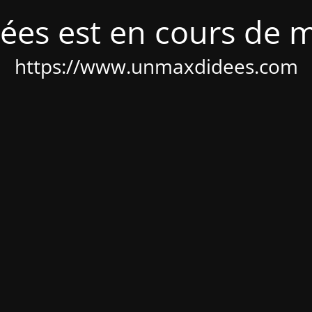
ées est en cours de 
https://www.unmaxdidees.com