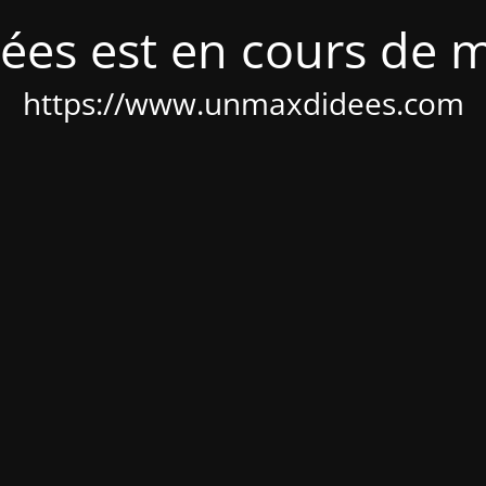
ées est en cours de 
https://www.unmaxdidees.com