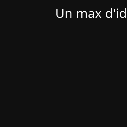
Un max d'id