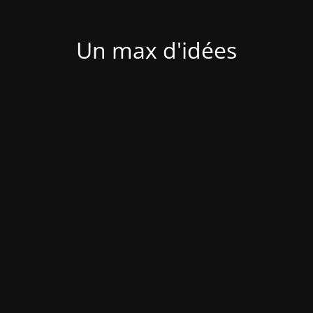
Un max d'idées