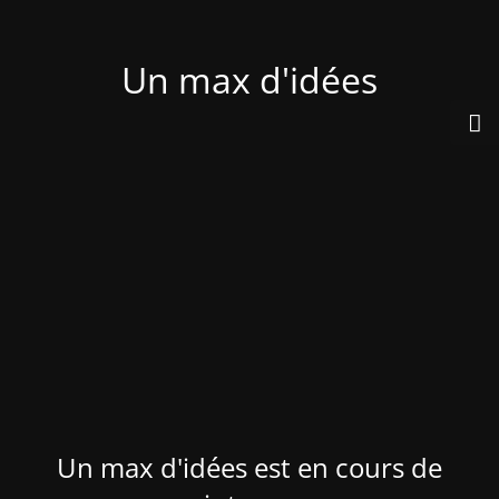
Un max d'idées
Un max d'idées est en cours de