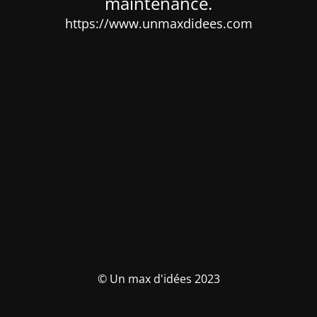
maintenance.
https://www.unmaxdidees.com
© Un max d'idées 2023