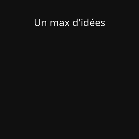
Un max d'idées