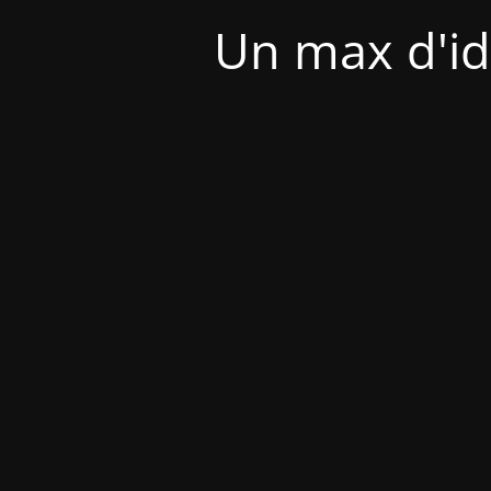
Un max d'id