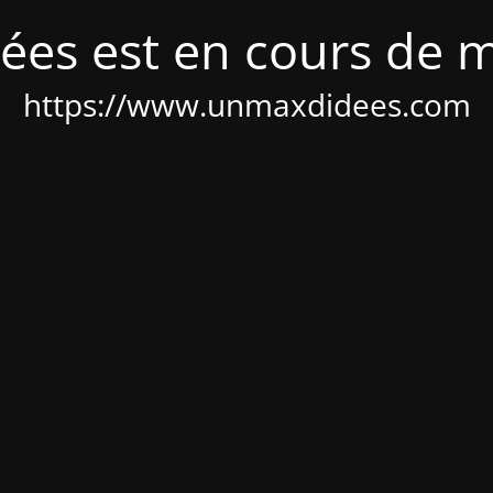
ées est en cours de 
https://www.unmaxdidees.com