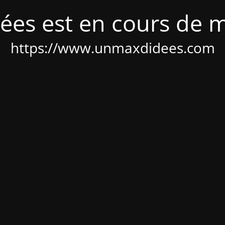
ées est en cours de 
https://www.unmaxdidees.com