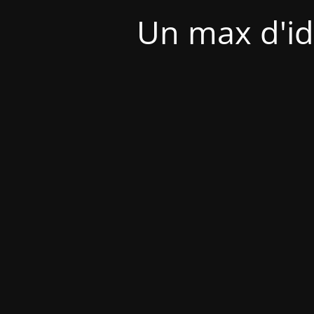
Un max d'id