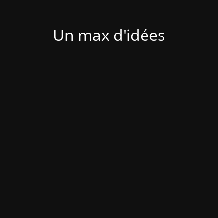
Un max d'idées