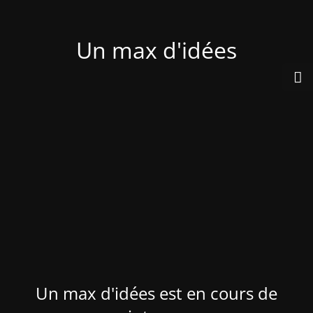
Un max d'idées
Un max d'idées est en cours de