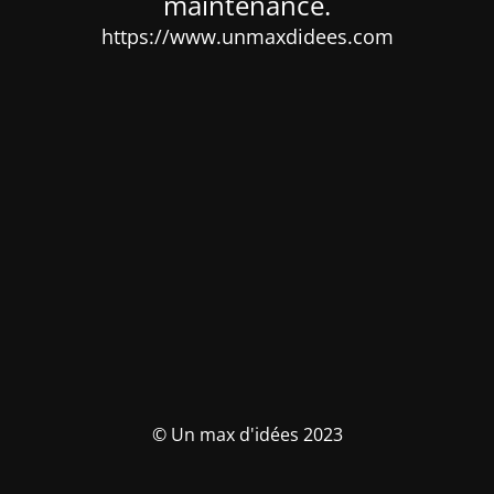
maintenance.
https://www.unmaxdidees.com
© Un max d'idées 2023