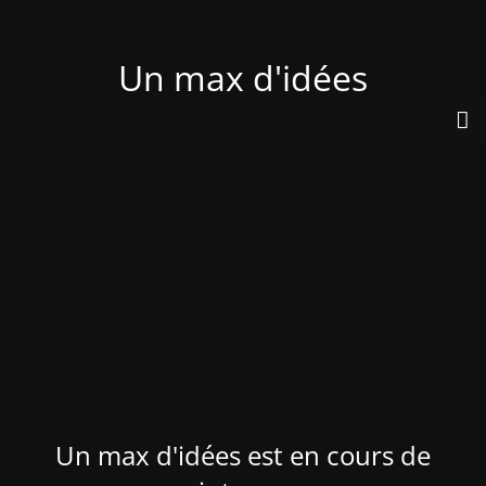
Un max d'idées
Un max d'idées est en cours de