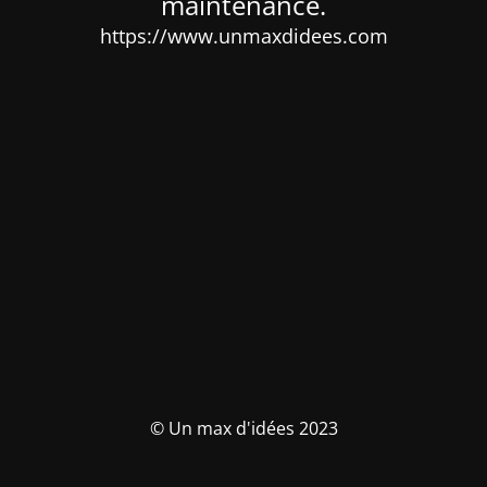
maintenance.
https://www.unmaxdidees.com
© Un max d'idées 2023