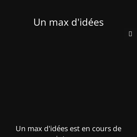
Un max d'idées
Un max d'idées est en cours de