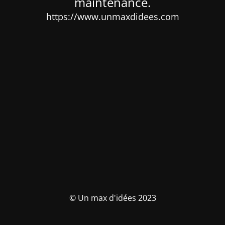
maintenance.
https://www.unmaxdidees.com
© Un max d'idées 2023