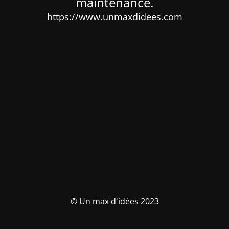
maintenance.
https://www.unmaxdidees.com
© Un max d'idées 2023