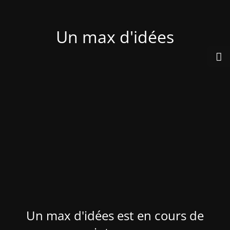
Un max d'idées
Un max d'idées est en cours de