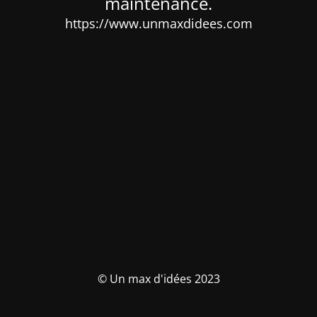
maintenance.
https://www.unmaxdidees.com
© Un max d'idées 2023