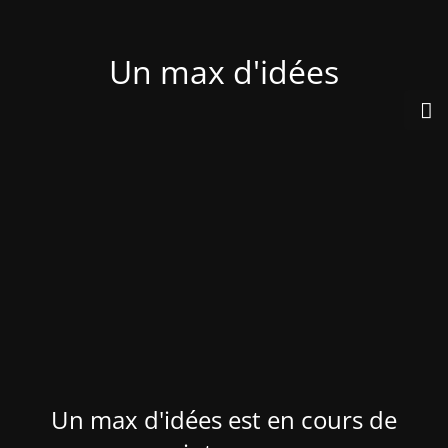
Un max d'idées
Un max d'idées est en cours de