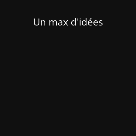
Un max d'idées