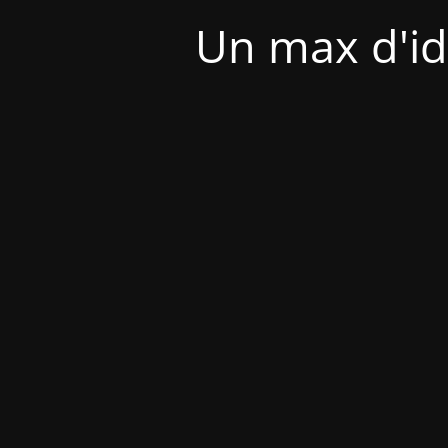
Un max d'id