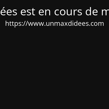
ées est en cours de 
https://www.unmaxdidees.com