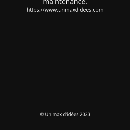
maintenance.
https://www.unmaxdidees.com
© Un max d'idées 2023