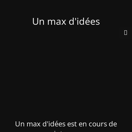
Un max d'idées
Un max d'idées est en cours de