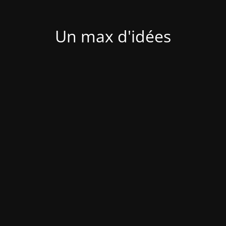
Un max d'idées