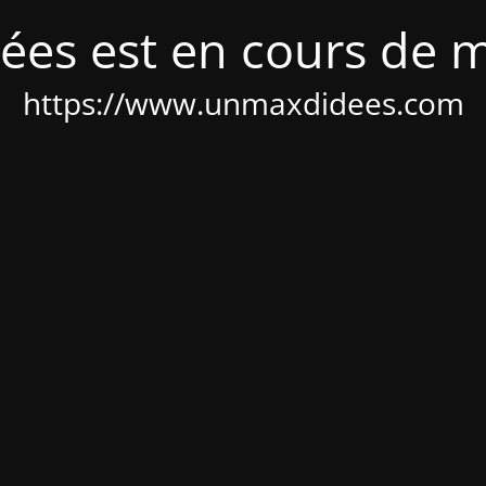
ées est en cours de 
https://www.unmaxdidees.com