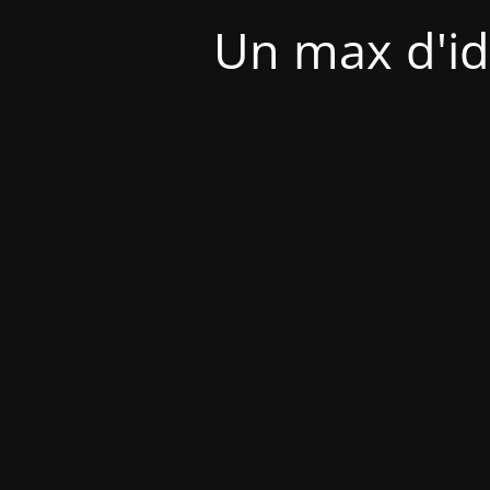
Un max d'id