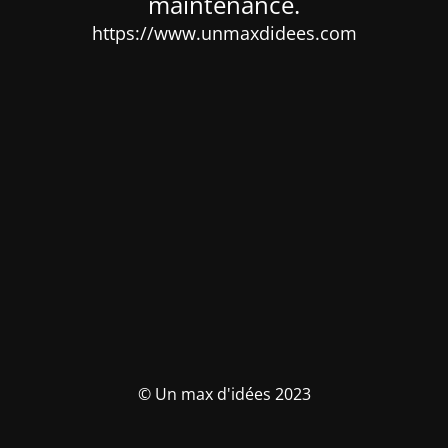
maintenance.
https://www.unmaxdidees.com
© Un max d'idées 2023