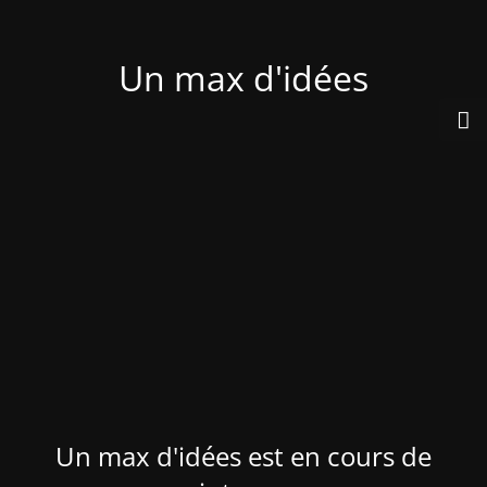
Un max d'idées
Un max d'idées est en cours de